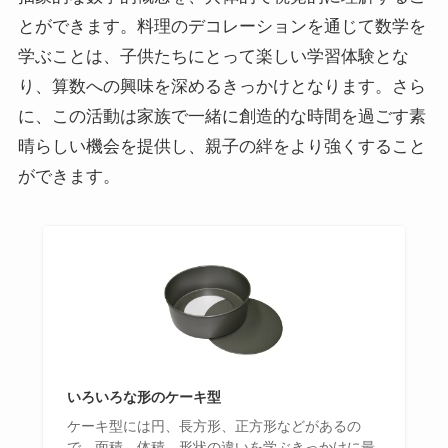
とができます。料理のデコレーションを通じて数学を
学ぶことは、子供たちにとって楽しい学習体験とな
り、算数への興味を深めるきっかけとなります。さら
に、この活動は家族で一緒に創造的な時間を過ごす素
晴らしい機会を提供し、親子の絆をより強くすること
ができます。
いろいろな形のケーキ型
ケーキ型には円、長方形、正方形などがあるの
で、面積、体積、形状の違いを学ぶきっかけに最