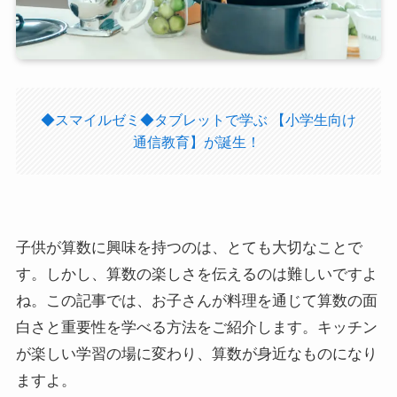
◆スマイルゼミ◆タブレットで学ぶ 【小学生向け
通信教育】が誕生！
子供が算数に興味を持つのは、とても大切なことで
す。しかし、算数の楽しさを伝えるのは難しいですよ
ね。この記事では、お子さんが料理を通じて算数の面
白さと重要性を学べる方法をご紹介します。キッチン
が楽しい学習の場に変わり、算数が身近なものになり
ますよ。