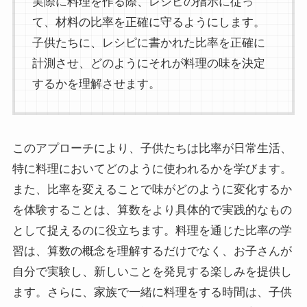
実際に料理を作る際、レシピの指示に従っ
て、材料の比率を正確に守るようにします。
子供たちに、レシピに書かれた比率を正確に
計測させ、どのようにそれが料理の味を決定
するかを理解させます。
このアプローチにより、子供たちは比率が日常生活、
特に料理においてどのように使われるかを学びます。
また、比率を変えることで味がどのように変化するか
を体験することは、算数をより具体的で実践的なもの
として捉えるのに役立ちます。料理を通じた比率の学
習は、算数の概念を理解するだけでなく、お子さんが
自分で実験し、新しいことを発見する楽しみを提供し
ます。さらに、家族で一緒に料理をする時間は、子供