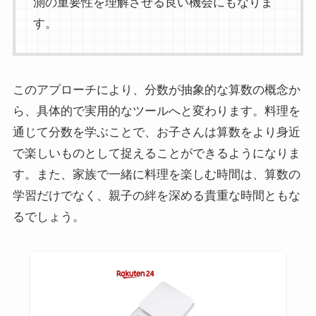
測の重要性を理解させる良い機会にもなりま
す。
このアプローチにより、分数が抽象的な算数の概念か
ら、具体的で実用的なツールへと変わります。料理を
通じて分数を学ぶことで、お子さんは算数をより身近
で楽しいものとして捉えることができるようになりま
す。また、家族で一緒に料理を楽しむ時間は、算数の
学習だけでなく、親子の絆を深める貴重な時間ともな
るでしょう。