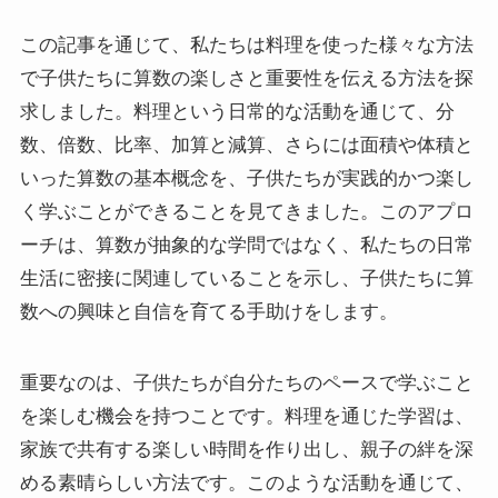
この記事を通じて、私たちは料理を使った様々な方法
で子供たちに算数の楽しさと重要性を伝える方法を探
求しました。料理という日常的な活動を通じて、分
数、倍数、比率、加算と減算、さらには面積や体積と
いった算数の基本概念を、子供たちが実践的かつ楽し
く学ぶことができることを見てきました。このアプロ
ーチは、算数が抽象的な学問ではなく、私たちの日常
生活に密接に関連していることを示し、子供たちに算
数への興味と自信を育てる手助けをします。
重要なのは、子供たちが自分たちのペースで学ぶこと
を楽しむ機会を持つことです。料理を通じた学習は、
家族で共有する楽しい時間を作り出し、親子の絆を深
める素晴らしい方法です。このような活動を通じて、