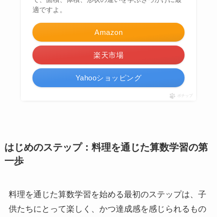
適ですよ。
Amazon
楽天市場
Yahooショッピング
ポチップ
はじめのステップ：料理を通じた算数学習の第
一歩
料理を通じた算数学習を始める最初のステップは、子
供たちにとって楽しく、かつ達成感を感じられるもの