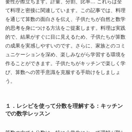
要性が際立ちます。計量、分割、比率… これらは全
て料理と密接に関連しています。この記事では、料理
を通じて算数の面白さを伝え、子供たちが自然と数学
的思考を身につける方法をご提案します。料理は実践
的で、結果がすぐに目に見えるため、子供たちが算数
の成果を実感しやすいのです。さらに、家族とのコミ
ュニケーションを深め、楽しみながら学習する環境を
作ることができます。子供たちがキッチンで楽しく学
び、算数への苦手意識を克服する手助けをしましょ
う。
１．レシピを使って分数を理解する：キッチン
での数学レッスン