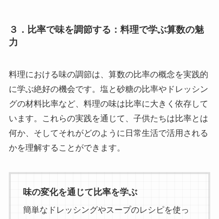
３．比率で味を調節する：料理で学ぶ算数の魅
力
料理における味の調節は、算数の比率の概念を実践的
に学ぶ絶好の機会です。塩と砂糖の比率やドレッシン
グの材料比率など、料理の味は比率に大きく依存して
います。これらの実践を通じて、子供たちは比率とは
何か、そしてそれがどのように日常生活で活用される
かを理解することができます。
味の変化を通じて比率を学ぶ
簡単なドレッシングやスープのレシピを使っ