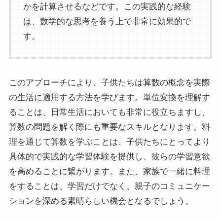
かを計算させるなどです。この実践的な経験
は、数学的な思考を養う上で非常に効果的で
す。
このアプローチにより、子供たちは算数の概念を実際
の生活に適用する方法を学びます。単位変換を理解す
ることは、日常生活においても非常に役立ちますし、
算数の問題を解く際にも重要なスキルとなります。料
理を通じて算数を学ぶことは、子供たちにとってより
具体的で実践的な学習体験を提供し、彼らの学習意欲
を高めることに繋がります。また、家族で一緒に料理
をすることは、学習だけでなく、親子のコミュニケー
ションを深める素晴らしい機会となるでしょう。