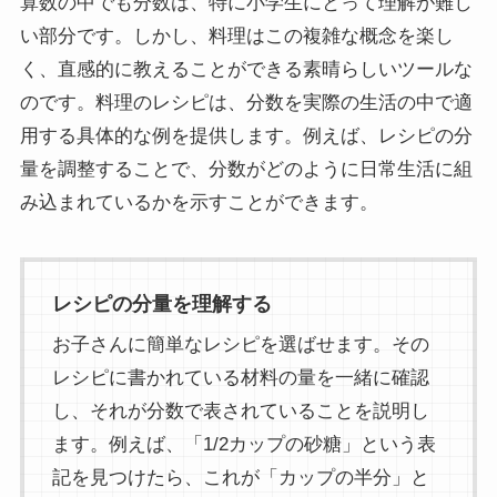
算数の中でも分数は、特に小学生にとって理解が難し
い部分です。しかし、料理はこの複雑な概念を楽し
く、直感的に教えることができる素晴らしいツールな
のです。料理のレシピは、分数を実際の生活の中で適
用する具体的な例を提供します。例えば、レシピの分
量を調整することで、分数がどのように日常生活に組
み込まれているかを示すことができます。
レシピの分量を理解する
お子さんに簡単なレシピを選ばせます。その
レシピに書かれている材料の量を一緒に確認
し、それが分数で表されていることを説明し
ます。例えば、「1/2カップの砂糖」という表
記を見つけたら、これが「カップの半分」と