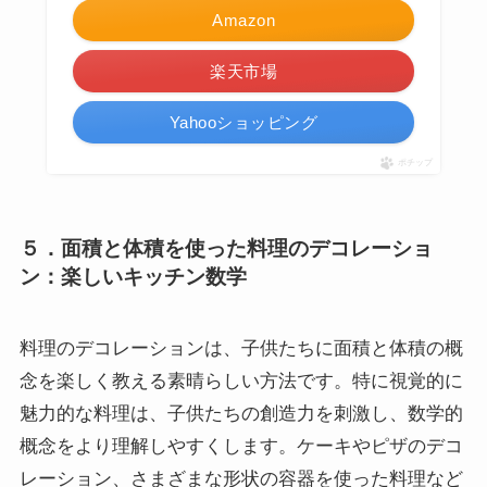
Amazon
楽天市場
Yahooショッピング
ポチップ
５．面積と体積を使った料理のデコレーショ
ン：楽しいキッチン数学
料理のデコレーションは、子供たちに面積と体積の概
念を楽しく教える素晴らしい方法です。特に視覚的に
魅力的な料理は、子供たちの創造力を刺激し、数学的
概念をより理解しやすくします。ケーキやピザのデコ
レーション、さまざまな形状の容器を使った料理など