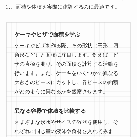
は、面積や体積を実際に体験するのに最適です。
ケーキやピザで面積を学ぶ
ケーキやピザを作る際、その形状（円形、四
角形など）と面積に注目します。例えば、ピ
ザの直径を測り、その面積を計算する活動を
行います。また、ケーキをいくつかの異なる
大きさのピースにカットし、各ピースの面積
がどのように異なるかを観察させます。
異なる容器で体積を比較する
さまざまな形状やサイズの容器を使用し、そ
れぞれに同じ量の液体や食材を入れてみま