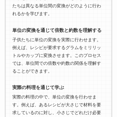
たちは異なる単位間の変換がどのように行わ
れるかを学びます。
単位の変換を通じて倍数と約数を理解する
子供たちに単位の変換を実際に行わせます。
例えば、レシピが要求するグラムをミリリッ
トルやカップに変換させます。このプロセス
では、単位間での倍数や約数の関係を理解す
ることができます。
実際の料理を通じて学ぶ
実際の料理の中で、単位の変換を行わせま
す。例えば、あるレシピが大さじで材料を要
求しているのに対し、小さじでどれだけ必要