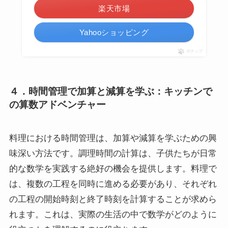
楽天市場
Yahooショッピング
ポチップ
４．時間管理で加算と減算を学ぶ：キッチンで
の算数アドベンチャー
料理における時間管理は、加算や減算を学ぶための興
味深い方法です。調理時間の計算は、子供たちが日常
的な数学を実践する絶好の機会を提供します。料理で
は、複数の工程を同時に進める必要があり、それぞれ
の工程の開始時刻と終了時刻を計算することが求めら
れます。これは、実際の生活の中で数学がどのように