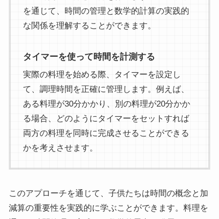
を通じて、時間の管理と数学的計算の実践的
な関係を理解することができます。
タイマーを使って時間を計測する
実際の料理を始める際、タイマーを設定し
て、調理時間を正確に管理します。例えば、
ある料理が30分かかり、別の料理が20分かか
る場合、どのようにタイマーをセットすれば
両方の料理を同時に完成させることができる
かを考えさせます。
このアプローチを通じて、子供たちは時間の概念と加
減算の重要性を実践的に学ぶことができます。料理を