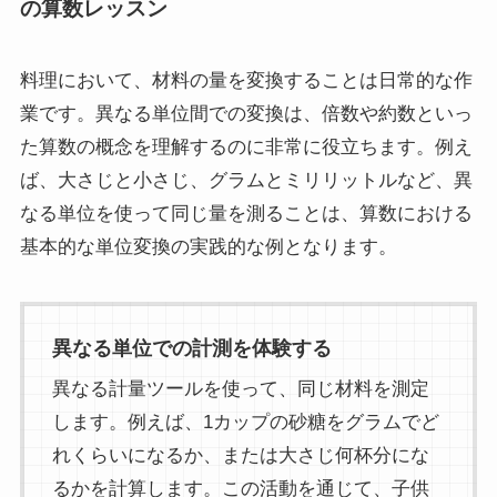
の算数レッスン
料理において、材料の量を変換することは日常的な作
業です。異なる単位間での変換は、倍数や約数といっ
た算数の概念を理解するのに非常に役立ちます。例え
ば、大さじと小さじ、グラムとミリリットルなど、異
なる単位を使って同じ量を測ることは、算数における
基本的な単位変換の実践的な例となります。
異なる単位での計測を体験する
異なる計量ツールを使って、同じ材料を測定
します。例えば、1カップの砂糖をグラムでど
れくらいになるか、または大さじ何杯分にな
るかを計算します。この活動を通じて、子供