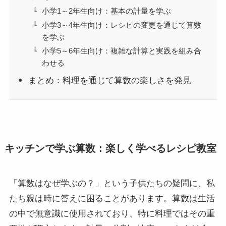
小学1～2年生向け：基本の計量を学ぶ
小学3～4年生向け：レシピの変更を通じて算数
を学ぶ
小学5～6年生向け：複雑な計算と実践を組み合
わせる
まとめ：料理を通じて算数の楽しさを発見
キッチンで学ぶ算数：楽しく学べるレシピ教室
「算数はなぜ学ぶの？」という子供たちの疑問に、私
たち親は時に答えに困ることがあります。算数は生活
の中で無意識に使用されており、特に料理ではその重