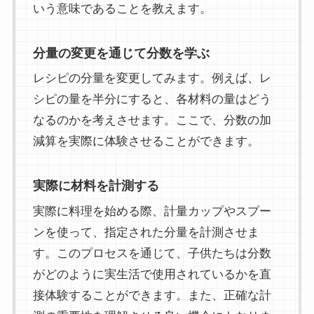
いう意味であることを教えます。
分量の変更を通じて分数を学ぶ
レシピの分量を変更してみます。例えば、レ
シピの量を半分にすると、各材料の量はどう
なるのかを考えさせます。ここで、分数の加
減算を実際に体験させることができます。
実際に材料を計測する
実際に料理を始める際、計量カップやスプー
ンを使って、指定された分量を計測させま
す。このプロセスを通じて、子供たちは分数
がどのように実生活で使用されているかを直
接体験することができます。また、正確な計