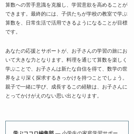
算数への苦手意識を克服し、学習意欲を高めることが
できます。最終的には、子供たちが学校の教室で学ぶ
算数を、日常生活で活用できるようになることが目標
です。
あなたの応援とサポートが、お子さんの学習の旅にお
いて大きな力となります。料理を通じて算数を楽しく
学ぶことで、お子さんは新たな自信を得て、数学の世
界をより深く探求するきっかけを持つことでしょう。
親子で一緒に学び、成長するこの経験は、お子さんに
とってかけがえのない思い出となります。
学ぶココロ編集部
— 小学生の家庭学習サポー