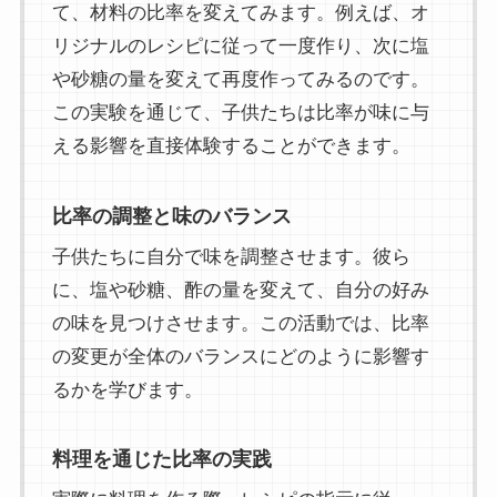
て、材料の比率を変えてみます。例えば、オ
リジナルのレシピに従って一度作り、次に塩
や砂糖の量を変えて再度作ってみるのです。
この実験を通じて、子供たちは比率が味に与
える影響を直接体験することができます。
比率の調整と味のバランス
子供たちに自分で味を調整させます。彼ら
に、塩や砂糖、酢の量を変えて、自分の好み
の味を見つけさせます。この活動では、比率
の変更が全体のバランスにどのように影響す
るかを学びます。
料理を通じた比率の実践