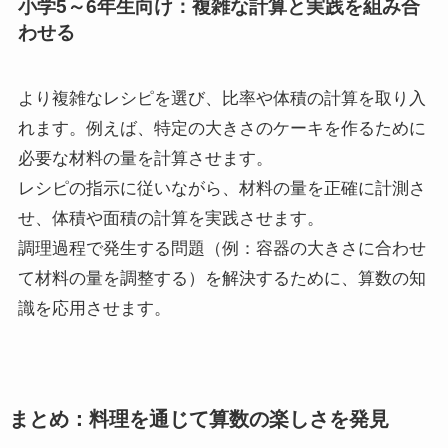
小学5～6年生向け：複雑な計算と実践を組み合
わせる
より複雑なレシピを選び、比率や体積の計算を取り入
れます。例えば、特定の大きさのケーキを作るために
必要な材料の量を計算させます。
レシピの指示に従いながら、材料の量を正確に計測さ
せ、体積や面積の計算を実践させます。
調理過程で発生する問題（例：容器の大きさに合わせ
て材料の量を調整する）を解決するために、算数の知
識を応用させます。
まとめ：料理を通じて算数の楽しさを発見