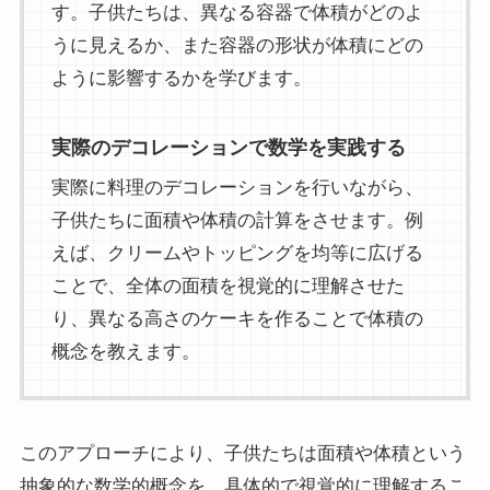
す。子供たちは、異なる容器で体積がどのよ
うに見えるか、また容器の形状が体積にどの
ように影響するかを学びます。
実際のデコレーションで数学を実践する
実際に料理のデコレーションを行いながら、
子供たちに面積や体積の計算をさせます。例
えば、クリームやトッピングを均等に広げる
ことで、全体の面積を視覚的に理解させた
り、異なる高さのケーキを作ることで体積の
概念を教えます。
このアプローチにより、子供たちは面積や体積という
抽象的な数学的概念を、具体的で視覚的に理解するこ