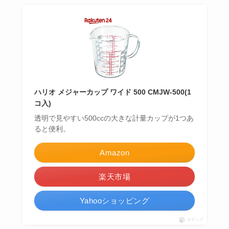
ハリオ メジャーカップ ワイド 500 CMJW-500(1
コ入)
透明で見やすい500ccの大きな計量カップが1つあ
ると便利。
Amazon
楽天市場
Yahooショッピング
ポチップ