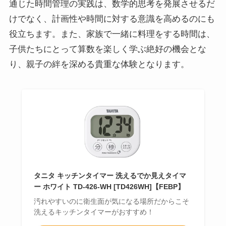
通じた時間管理の実践は、数学的思考を発展させるだ
けでなく、計画性や時間に対する意識を高めるのにも
役立ちます。また、家族で一緒に料理をする時間は、
子供たちにとって算数を楽しく学ぶ絶好の機会とな
り、親子の絆を深める貴重な体験となります。
タニタ キッチンタイマー 洗えるでか見えタイマ
ー ホワイト TD-426-WH [TD426WH]【FEBP】
汚れやすいのに衛生面が気になる場所だからこそ
洗えるキッチンタイマーがおすすめ！