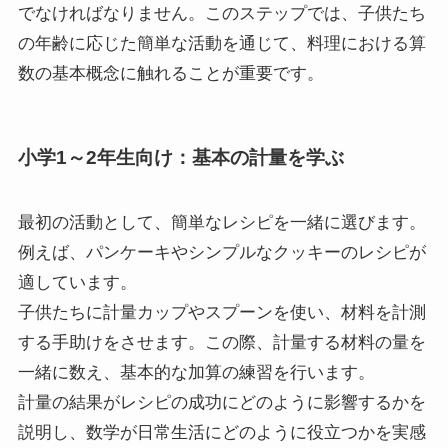
でなければなりません。このステップでは、子供たち
の年齢に応じた簡単な活動を通じて、料理における算
数の基本概念に触れることが重要です。
小学1～2年生向け：基本の計量を学ぶ
最初の活動として、簡単なレシピを一緒に選びます。
例えば、パンケーキやシンプルなクッキーのレシピが
適しています。
子供たちに計量カップやスプーンを使い、材料を計測
する手助けをさせます。この際、計量する材料の量を
一緒に数え、基本的な加算の練習を行います。
計量の結果がレシピの成功にどのように影響するかを
説明し、数学が日常生活にどのように役立つかを実感