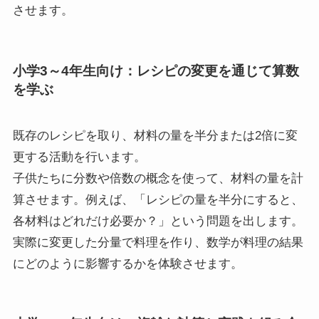
させます。
小学3～4年生向け：レシピの変更を通じて算数
を学ぶ
既存のレシピを取り、材料の量を半分または2倍に変
更する活動を行います。
子供たちに分数や倍数の概念を使って、材料の量を計
算させます。例えば、「レシピの量を半分にすると、
各材料はどれだけ必要か？」という問題を出します。
実際に変更した分量で料理を作り、数学が料理の結果
にどのように影響するかを体験させます。