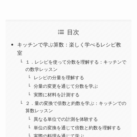
目次
キッチンで学ぶ算数：楽しく学べるレシピ教
室
１．レシピを使って分数を理解する：キッチンで
の数学レッスン
レシピの分量を理解する
分量の変更を通じて分数を学ぶ
実際に材料を計測する
２．量の変換で倍数と約数を学ぶ：キッチンでの
算数レッスン
異なる単位での計測を体験する
単位の変換を通じて倍数と約数を理解する
実際の料理を通じて学ぶ