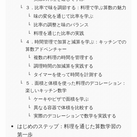
３．比率で味を調節する：料理で学ぶ算数の魅力
味の変化を通じて比率を学ぶ
比率の調整と味のバランス
料理を通じた比率の実践
４．時間管理で加算と減算を学ぶ：キッチンでの
算数アドベンチャー
複数の料理の時間を管理する
調理時間の加減算を実践する
タイマーを使って時間を計測する
５．面積と体積を使った料理のデコレーション：
楽しいキッチン数学
ケーキやピザで面積を学ぶ
異なる容器で体積を比較する
実際のデコレーションで数学を実践する
はじめのステップ：料理を通じた算数学習の
第一歩